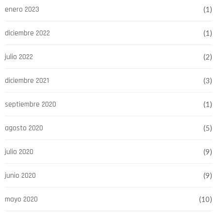
enero 2023
(1)
diciembre 2022
(1)
julio 2022
(2)
diciembre 2021
(3)
septiembre 2020
(1)
agosto 2020
(5)
julio 2020
(9)
junio 2020
(9)
mayo 2020
(10)