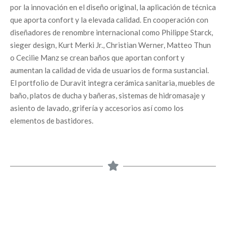
por la innovación en el diseño original, la aplicación de técnica
que aporta confort y la elevada calidad. En cooperación con
diseñadores de renombre internacional como Philippe Starck,
sieger design, Kurt Merki Jr., Christian Werner, Matteo Thun
o Cecilie Manz se crean baños que aportan confort y
aumentan la calidad de vida de usuarios de forma sustancial.
El portfolio de Duravit integra cerámica sanitaria, muebles de
baño, platos de ducha y bañeras, sistemas de hidromasaje y
asiento de lavado, grifería y accesorios así como los
elementos de bastidores.