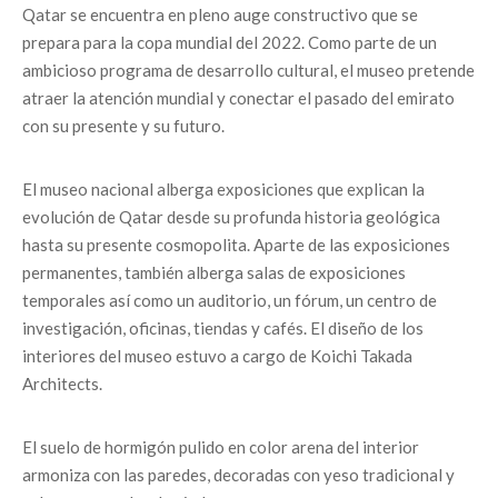
Qatar se encuentra en pleno auge constructivo que se
prepara para la copa mundial del 2022. Como parte de un
ambicioso programa de desarrollo cultural, el museo pretende
atraer la atención mundial y conectar el pasado del emirato
con su presente y su futuro.
El museo nacional alberga exposiciones que explican la
evolución de Qatar desde su profunda historia geológica
hasta su presente cosmopolita. Aparte de las exposiciones
permanentes, también alberga salas de exposiciones
temporales así como un auditorio, un fórum, un centro de
investigación, oficinas, tiendas y cafés. El diseño de los
interiores del museo estuvo a cargo de Koichi Takada
Architects.
El suelo de hormigón pulido en color arena del interior
armoniza con las paredes, decoradas con yeso tradicional y