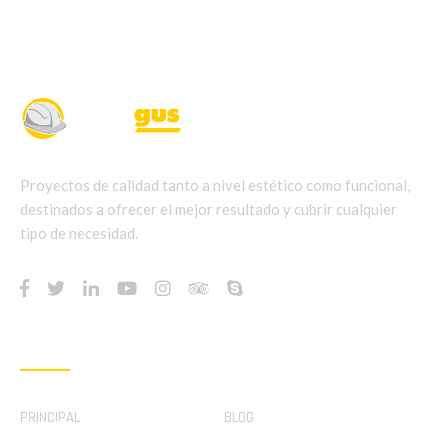
Proyectos de calidad tanto a nivel estético como funcional,
destinados a ofrecer el mejor resultado y cubrir cualquier
tipo de necesidad.
QUICK LINKS
PRINCIPAL
BLOG