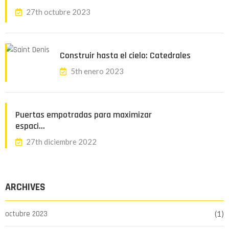
27th octubre 2023
Construir hasta el cielo: Catedrales
5th enero 2023
Puertas empotradas para maximizar
espaci…
27th diciembre 2022
ARCHIVES
octubre 2023
(1)