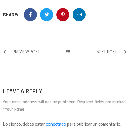
SHARE:
PREVIEW POST
NEXT POST
LEAVE A REPLY
Your email address will not be published. Required fields are marked
*Your Name
Lo siento, debes estar
conectado
para publicar un comentario.