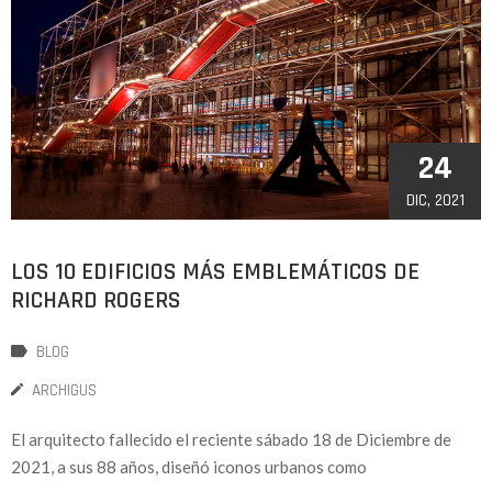
24
DIC, 2021
LOS 10 EDIFICIOS MÁS EMBLEMÁTICOS DE
RICHARD ROGERS
BLOG
ARCHIGUS
El arquitecto fallecido el reciente sábado 18 de Diciembre de
2021, a sus 88 años, diseñó iconos urbanos como