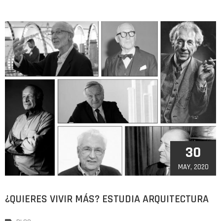
30
MAY, 2020
¿QUIERES VIVIR MÁS? ESTUDIA ARQUITECTURA