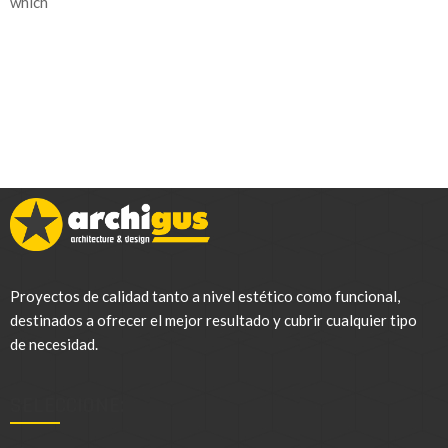
which
Proyectos de calidad tanto a nivel estético como funcional,
destinados a ofrecer el mejor resultado y cubrir cualquier tipo
de necesidad.
SELECCIONE:
.