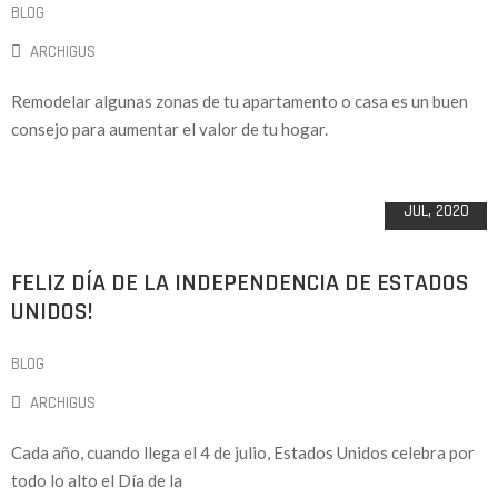
BLOG
ARCHIGUS
Remodelar algunas zonas de tu apartamento o casa es un buen
consejo para aumentar el valor de tu hogar.
04
JUL, 2020
FELIZ DÍA DE LA INDEPENDENCIA DE ESTADOS
UNIDOS!
BLOG
ARCHIGUS
Cada año, cuando llega el 4 de julio, Estados Unidos celebra por
todo lo alto el Día de la