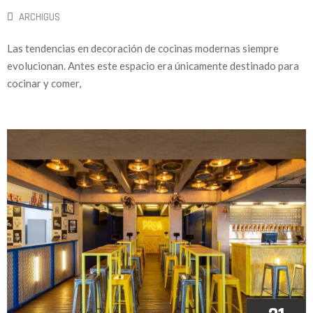
ARCHIGUS
Las tendencias en decoración de cocinas modernas siempre
evolucionan. Antes este espacio era únicamente destinado para
cocinar y comer,