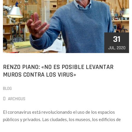
31
JUL, 2020
RENZO PIANO: «NO ES POSIBLE LEVANTAR
MUROS CONTRA LOS VIRUS»
BLOG
ARCHIGUS
El coronavirus está revolucionando el uso de los espacios
públicos y privados. Las ciudades, los museos, los edificios de