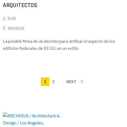
ARQUITECTOS
BLOG
ARCHIGUS
La posible firma de un decreto para unificar el aspecto de los
edificios federales de EE.UU. en un estilo
1
2
NEXT