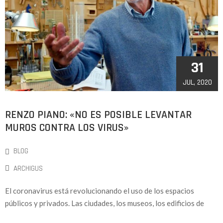
31
JUL, 2020
RENZO PIANO: «NO ES POSIBLE LEVANTAR
MUROS CONTRA LOS VIRUS»
BLOG
ARCHIGUS
El coronavirus está revolucionando el uso de los espacios
públicos y privados. Las ciudades, los museos, los edificios de