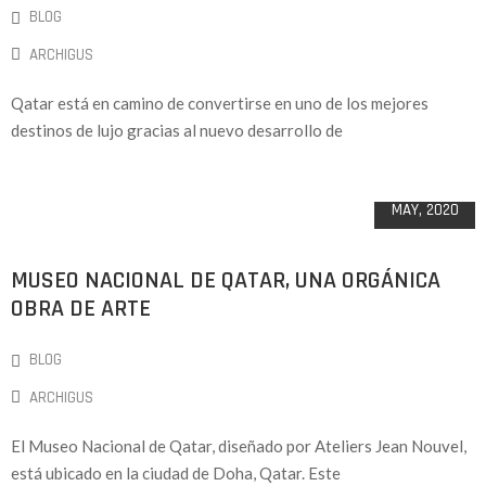
BLOG
ARCHIGUS
Qatar está en camino de convertirse en uno de los mejores
destinos de lujo gracias al nuevo desarrollo de
09
MAY, 2020
MUSEO NACIONAL DE QATAR, UNA ORGÁNICA
OBRA DE ARTE
BLOG
ARCHIGUS
El Museo Nacional de Qatar, diseñado por Ateliers Jean Nouvel,
está ubicado en la ciudad de Doha, Qatar. Este