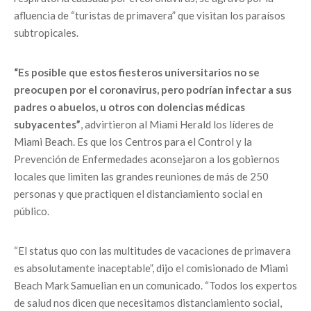
afluencia de “turistas de primavera” que visitan los paraísos
subtropicales.
“Es posible que estos fiesteros universitarios no se
preocupen por el coronavirus, pero podrían infectar a sus
padres o abuelos, u otros con dolencias médicas
subyacentes”
, advirtieron al Miami Herald los líderes de
Miami Beach. Es que los Centros para el Control y la
Prevención de Enfermedades aconsejaron a los gobiernos
locales que limiten las grandes reuniones de más de 250
personas y que practiquen el distanciamiento social en
público.
“El status quo con las multitudes de vacaciones de primavera
es absolutamente inaceptable”, dijo el comisionado de Miami
Beach Mark Samuelian en un comunicado. “Todos los expertos
de salud nos dicen que necesitamos distanciamiento social,