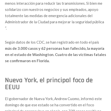
menos interacción para reducir las transmisiones. Si bien me
solidarizo con nuestros negocios y sus empleados, apoyo
totalmente las medidas de emergencia adicionales del
Administrador de la Ciudad para mejorar la seguridad pública
“.
Según datos de los CDC, se han registrado en todo el país
más de 3.000 casos y 62 personas han fallecido, la mayoría
en el estado de Washington. Cuatro de las víctimas fatales
se confirmaron en Florida.
Nueva York, el principal foco de
EEUU
El gobernador de Nueva York, Andrew Cuomo, informó este
domingo de que ese estado se ha convertido en el foco
principal de coronavirus en el país, con 729 casos positivos