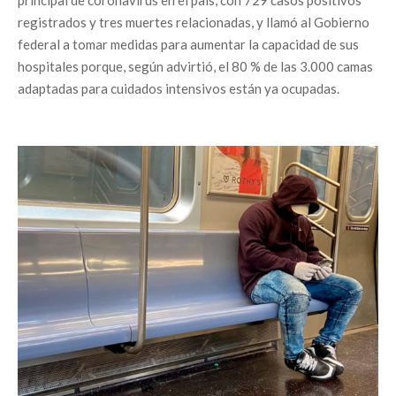
registrados y tres muertes relacionadas, y llamó al Gobierno
federal a tomar medidas para aumentar la capacidad de sus
hospitales porque, según advirtió, el 80 % de las 3.000 camas
adaptadas para cuidados intensivos están ya ocupadas.