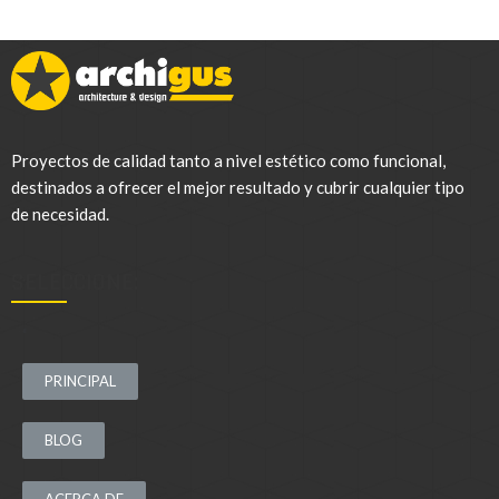
Proyectos de calidad tanto a nivel estético como funcional,
destinados a ofrecer el mejor resultado y cubrir cualquier tipo
de necesidad.
SELECCIONE:
.
PRINCIPAL
BLOG
ACERCA DE