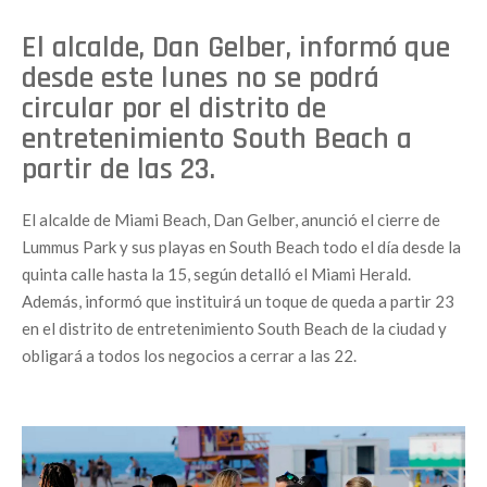
El alcalde, Dan Gelber, informó que
desde este lunes no se podrá
circular por el distrito de
entretenimiento South Beach a
partir de las 23.
El alcalde de Miami Beach, Dan Gelber, anunció el cierre de
Lummus Park y sus playas en South Beach todo el día desde la
quinta calle hasta la 15, según detalló el Miami Herald.
Además, informó que instituirá un toque de queda a partir 23
en el distrito de entretenimiento South Beach de la ciudad y
obligará a todos los negocios a cerrar a las 22.