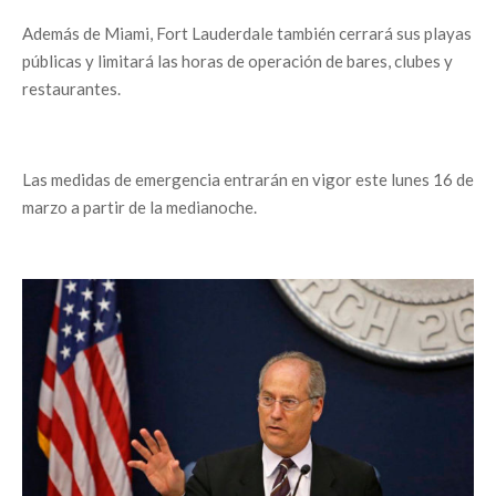
Además de Miami, Fort Lauderdale también cerrará sus playas
públicas y limitará las horas de operación de bares, clubes y
restaurantes.
Las medidas de emergencia entrarán en vigor este lunes 16 de
marzo a partir de la medianoche.