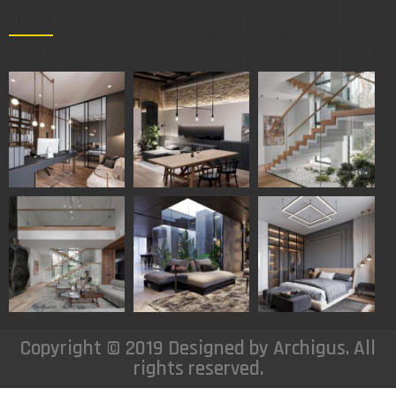
GALLERY
Copyright © 2019 Designed by Archigus. All
rights reserved.