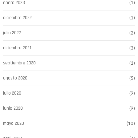
enero 2023
(1)
diciembre 2022
(1)
julio 2022
(2)
diciembre 2021
(3)
septiembre 2020
(1)
agosto 2020
(5)
julio 2020
(9)
junio 2020
(9)
mayo 2020
(10)