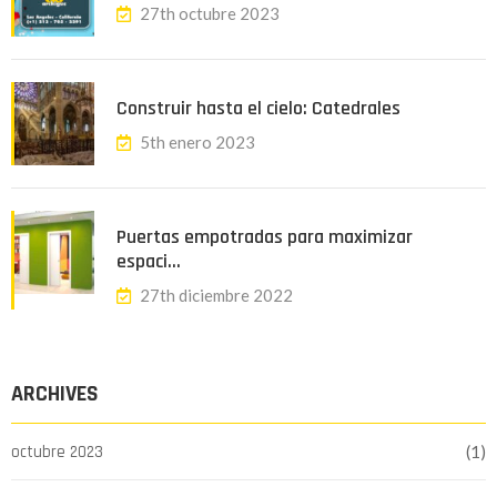
27th octubre 2023
Construir hasta el cielo: Catedrales
5th enero 2023
Puertas empotradas para maximizar
espaci…
27th diciembre 2022
ARCHIVES
octubre 2023
(1)