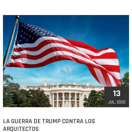
13
JUL, 2020
LA GUERRA DE TRUMP CONTRA LOS
ARQUITECTOS