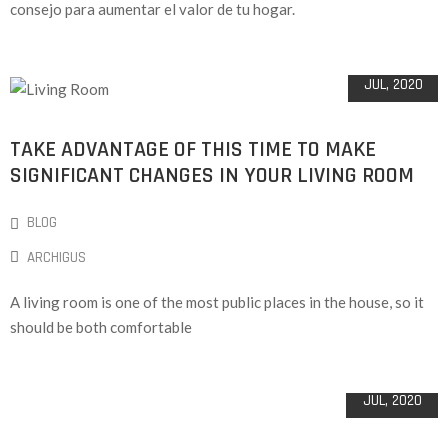
consejo para aumentar el valor de tu hogar.
05
JUL, 2020
TAKE ADVANTAGE OF THIS TIME TO MAKE
SIGNIFICANT CHANGES IN YOUR LIVING ROOM
BLOG
ARCHIGUS
A living room is one of the most public places in the house, so it
should be both comfortable
04
JUL, 2020