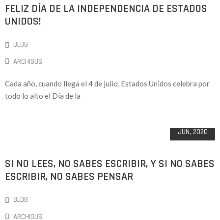
FELIZ DÍA DE LA INDEPENDENCIA DE ESTADOS
UNIDOS!
BLOG
ARCHIGUS
Cada año, cuando llega el 4 de julio, Estados Unidos celebra por
todo lo alto el Día de la
28
JUN, 2020
SI NO LEES, NO SABES ESCRIBIR, Y SI NO SABES
ESCRIBIR, NO SABES PENSAR
BLOG
ARCHIGUS