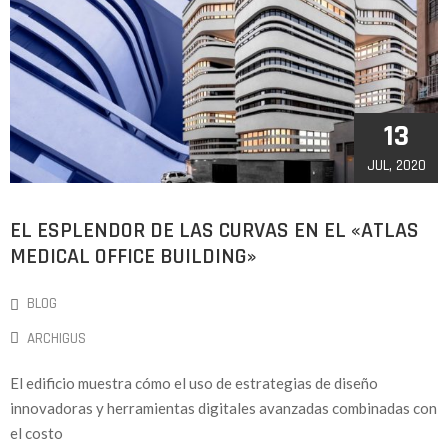
13
JUL, 2020
EL ESPLENDOR DE LAS CURVAS EN EL «ATLAS
MEDICAL OFFICE BUILDING»
BLOG
ARCHIGUS
El edificio muestra cómo el uso de estrategias de diseño
innovadoras y herramientas digitales avanzadas combinadas con
el costo