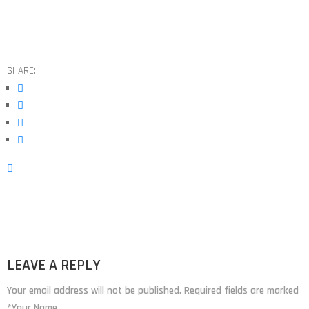
SHARE:
LEAVE A REPLY
Your email address will not be published. Required fields are marked
*Your Name