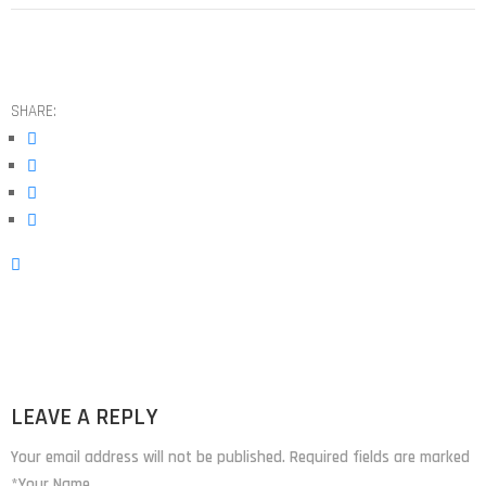
SHARE:
LEAVE A REPLY
Your email address will not be published. Required fields are marked
*Your Name