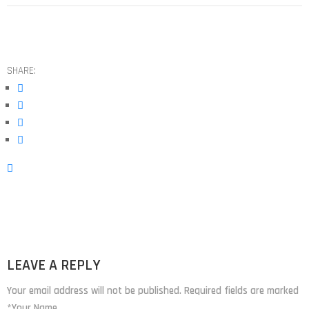
SHARE:
LEAVE A REPLY
Your email address will not be published. Required fields are marked
*Your Name