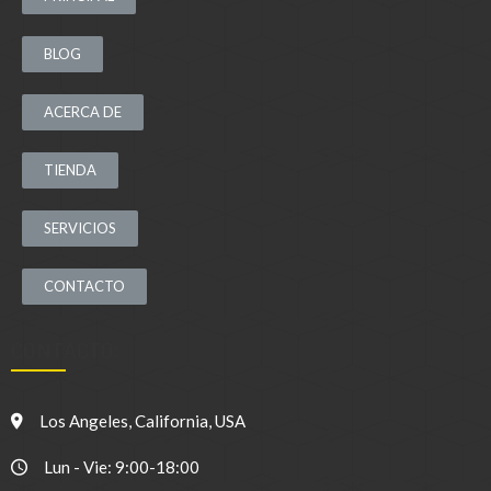
BLOG
ACERCA DE
TIENDA
SERVICIOS
CONTACTO
CONTACTO:
Los Angeles, California, USA
Lun - Vie: 9:00-18:00