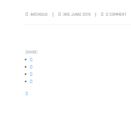
|
|
ARCHIGUS
3RD JUNIO 2019
0 COMMENT
SHARE: