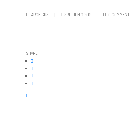
|
|
ARCHIGUS
3RD JUNIO 2019
0 COMMENT
SHARE: