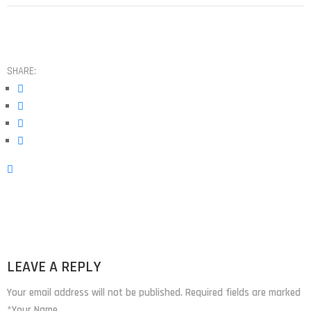
SHARE:
LEAVE A REPLY
Your email address will not be published. Required fields are marked
*Your Name