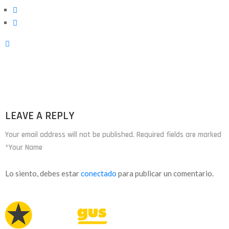
LEAVE A REPLY
Your email address will not be published. Required fields are marked
*Your Name
Lo siento, debes estar
conectado
para publicar un comentario.