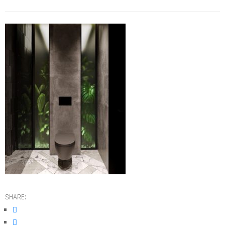
SHARE: