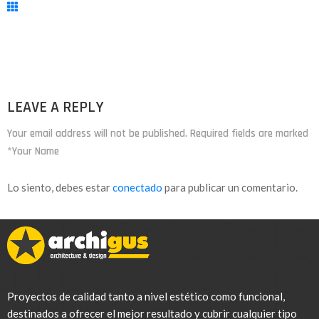
LEAVE A REPLY
Your email address will not be published. Required fields are marked
*Your Name
Lo siento, debes estar
conectado
para publicar un comentario.
Proyectos de calidad tanto a nivel estético como funcional,
destinados a ofrecer el mejor resultado y cubrir cualquier tipo