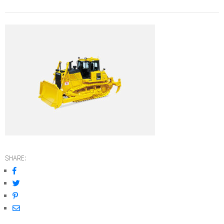
SHARE: