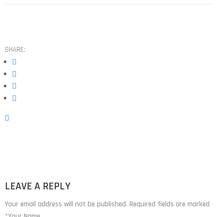
SHARE:
LEAVE A REPLY
Your email address will not be published. Required fields are marked
*Your Name