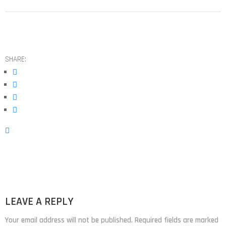
SHARE:
LEAVE A REPLY
Your email address will not be published. Required fields are marked