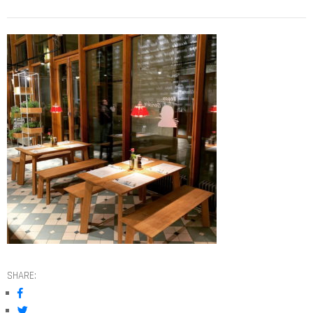
SHARE: