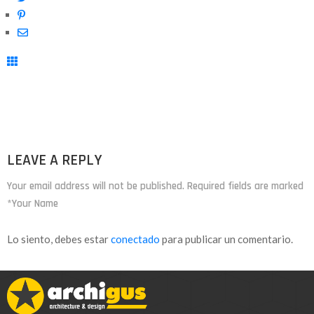
LEAVE A REPLY
Your email address will not be published. Required fields are marked
*Your Name
Lo siento, debes estar
conectado
para publicar un comentario.