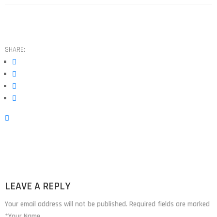
SHARE:
LEAVE A REPLY
Your email address will not be published. Required fields are marked
*Your Name