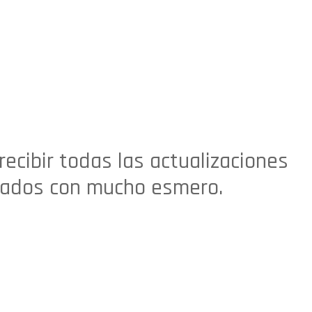
recibir todas las actualizaciones
nados con mucho esmero.