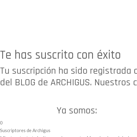
Te has suscrito con éxito
Tu suscripción ha sido registrada c
del BLOG de ARCHIGUS. Nuestros c
Ya somos:
0
Suscriptores de Archigus