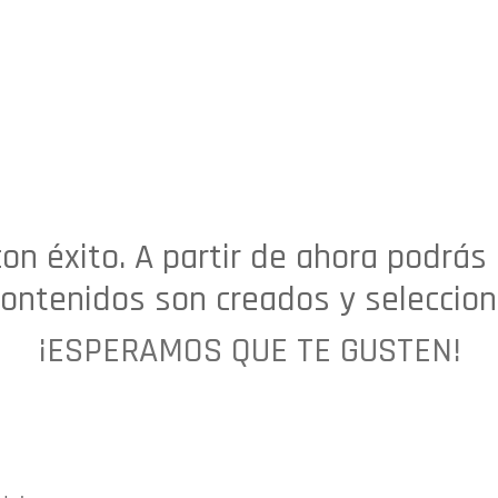
on éxito. A partir de ahora podrás 
ontenidos son creados y seleccio
¡ESPERAMOS QUE TE GUSTEN!​