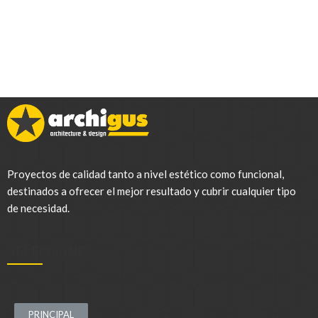
Proyectos de calidad tanto a nivel estético como funcional,
destinados a ofrecer el mejor resultado y cubrir cualquier tipo
de necesidad.
SELECCIONE:
.
PRINCIPAL