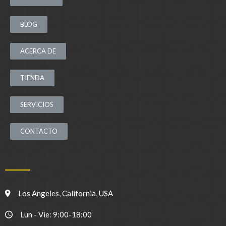
BLOG
ACERCA DE
TIENDA
SERVICIOS
CONTACTO
CONTACTO:
Los Angeles, California, USA
Lun - Vie: 9:00-18:00