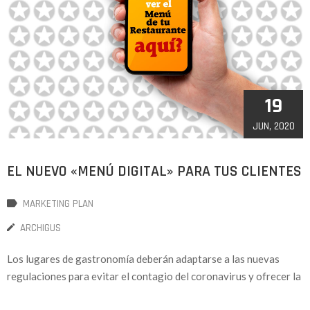
19
JUN, 2020
EL NUEVO «MENÚ DIGITAL» PARA TUS CLIENTES
MARKETING PLAN
ARCHIGUS
Los lugares de gastronomía deberán adaptarse a las nuevas
regulaciones para evitar el contagio del coronavirus y ofrecer la