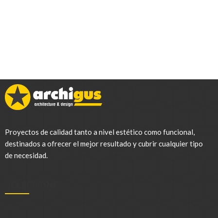
Proyectos de calidad tanto a nivel estético como funcional,
destinados a ofrecer el mejor resultado y cubrir cualquier tipo
de necesidad.
SELECCIONE:
.