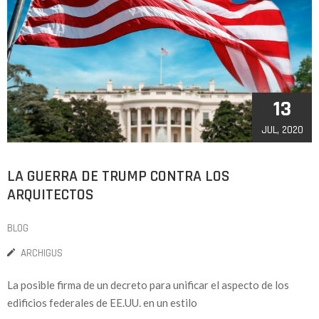
13
JUL, 2020
LA GUERRA DE TRUMP CONTRA LOS
ARQUITECTOS
BLOG
ARCHIGUS
La posible firma de un decreto para unificar el aspecto de los
edificios federales de EE.UU. en un estilo