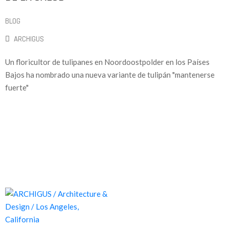
BLOG
ARCHIGUS
Un floricultor de tulipanes en Noordoostpolder en los Países
Bajos ha nombrado una nueva variante de tulipán "mantenerse
fuerte"