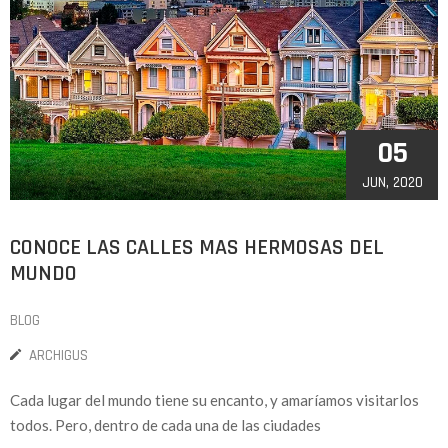
05
JUN, 2020
CONOCE LAS CALLES MAS HERMOSAS DEL
MUNDO
BLOG
ARCHIGUS
Cada lugar del mundo tiene su encanto, y amaríamos visitarlos
todos. Pero, dentro de cada una de las ciudades