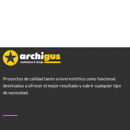
Proyectos de calidad tanto a nivel estético como funcional,
destinados a ofrecer el mejor resultado y cubrir cualquier tipo
de necesidad.
SELECCIONE:
.