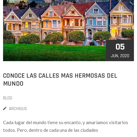
05
JUN, 2020
CONOCE LAS CALLES MAS HERMOSAS DEL
MUNDO
BLOG
ARCHIGUS
Cada lugar del mundo tiene su encanto, y amaríamos visitarlos
todos. Pero, dentro de cada una de las ciudades