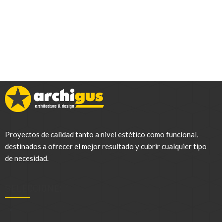
Proyectos de calidad tanto a nivel estético como funcional,
destinados a ofrecer el mejor resultado y cubrir cualquier tipo
de necesidad.
SELECCIONE:
.